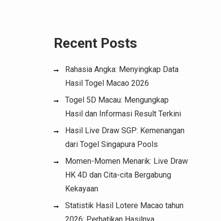
Recent Posts
Rahasia Angka: Menyingkap Data
Hasil Togel Macao 2026
Togel 5D Macau: Mengungkap
Hasil dan Informasi Result Terkini
Hasil Live Draw SGP: Kemenangan
dari Togel Singapura Pools
Momen-Momen Menarik: Live Draw
HK 4D dan Cita-cita Bergabung
Kekayaan
Statistik Hasil Lotere Macao tahun
2026: Perhatikan Hasilnya