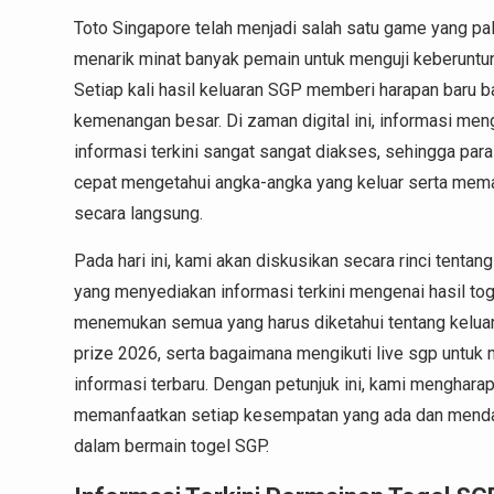
Toto Singapore telah menjadi salah satu game yang palin
menarik minat banyak pemain untuk menguji keberuntun
Setiap kali hasil keluaran SGP memberi harapan baru b
kemenangan besar. Di zaman digital ini, informasi men
informasi terkini sangat sangat diakses, sehingga par
cepat mengetahui angka-angka yang keluar serta mem
secara langsung.
Pada hari ini, kami akan diskusikan secara rinci tenta
yang menyediakan informasi terkini mengenai hasil to
menemukan semua yang harus diketahui tentang kelua
prize 2026, serta bagaimana mengikuti live sgp untu
informasi terbaru. Dengan petunjuk ini, kami menghara
memanfaatkan setiap kesempatan yang ada dan menda
dalam bermain togel SGP.