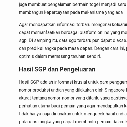
juga membuat pengalaman bermain togel menjadi seru d
membangun kepercayaan pada mekanisme yang ada.
Agar mendapatkan informasi terbaru mengenai keluara
dapat memanfaatkan berbagai platform online yang me
sgp. Di samping itu, data sgp terbaru pun dapat diaks
dan prediksi angka pada masa depan. Dengan cara ini, 
optimis dalam memasang taruhan sendiri.
Hasil SGP dan Pengeluaran
Hasil SGP adalah informasi krusial untuk para penggem
nomor produksi undian yang dilakukan oleh Singapore
akurat tentang nomor-nomor yang ditarik, yang pastinya
perhatian utama bagi pemain yang agar mendapatkan k
tidak hanya saja digunakan untuk mengecek hasil undian,
polarisasi angka yang dapat membantu pemain dalam 