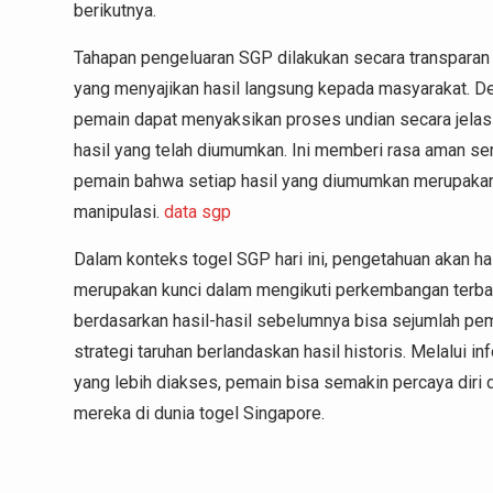
berikutnya.
Tahapan pengeluaran SGP dilakukan secara transparan
yang menyajikan hasil langsung kepada masyarakat. De
pemain dapat menyaksikan proses undian secara jelas
hasil yang telah diumumkan. Ini memberi rasa aman se
pemain bahwa setiap hasil yang diumumkan merupakan 
manipulasi.
data sgp
Dalam konteks togel SGP hari ini, pengetahuan akan ha
merupakan kunci dalam mengikuti perkembangan terb
berdasarkan hasil-hasil sebelumnya bisa sejumlah pe
strategi taruhan berlandaskan hasil historis. Melalui i
yang lebih diakses, pemain bisa semakin percaya diri 
mereka di dunia togel Singapore.