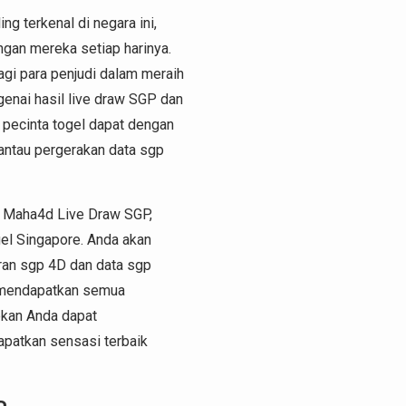
g terkenal di negara ini,
gan mereka setiap harinya.
agi para penjudi dalam meraih
genai hasil live draw SGP dan
a pecinta togel dapat dengan
antau pergerakan data sgp
ng Maha4d Live Draw SGP,
gel Singapore. Anda akan
ran sgp 4D dan data sgp
k mendapatkan semua
pkan Anda dapat
patkan sensasi terbaik