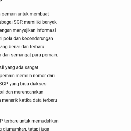
P
lah pemain untuk membuat
ebagai SGP, memiliki banyak
engan menyajikan informasi
ri pola dan kecenderungan
ang benar dan terbaru
 dan semangat para pemain.
sil yang ada sangat
a pemain memilih nomor dari
 SGP yang bisa diakses
asil dan merencanakan
 menarik ketika data terbaru
SGP terbaru untuk memudahkan
ng diumumkan, tetapi juga