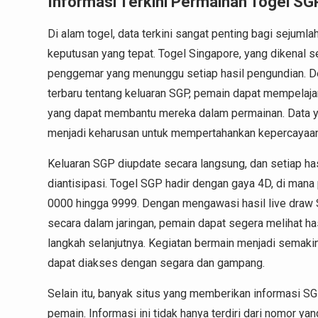
Informasi Terkini Permainan Togel SG
Di alam togel, data terkini sangat penting bagi sejum
keputusan yang tepat. Togel Singapore, yang dikenal s
penggemar yang menunggu setiap hasil pengundian. D
terbaru tentang keluaran SGP, pemain dapat mempelaja
yang dapat membantu mereka dalam permainan. Data y
menjadi keharusan untuk mempertahankan kepercayaan
Keluaran SGP diupdate secara langsung, dan setiap ha
diantisipasi. Togel SGP hadir dengan gaya 4D, di man
0000 hingga 9999. Dengan mengawasi hasil live draw
secara dalam jaringan, pemain dapat segera melihat h
langkah selanjutnya. Kegiatan bermain menjadi semakin
dapat diakses dengan segara dan gampang.
Selain itu, banyak situs yang memberikan informasi 
pemain. Informasi ini tidak hanya terdiri dari nomor ya