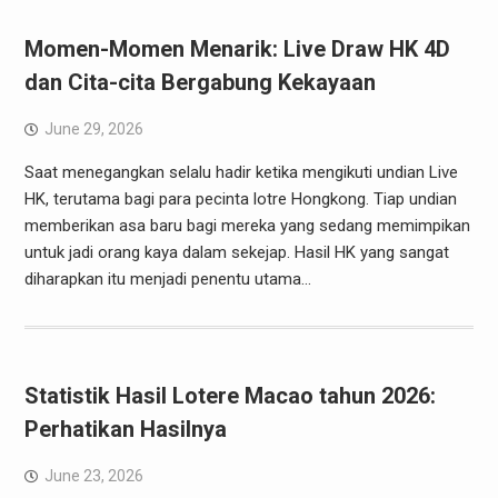
Momen-Momen Menarik: Live Draw HK 4D
dan Cita-cita Bergabung Kekayaan
June 29, 2026
Saat menegangkan selalu hadir ketika mengikuti undian Live
HK, terutama bagi para pecinta lotre Hongkong. Tiap undian
memberikan asa baru bagi mereka yang sedang memimpikan
untuk jadi orang kaya dalam sekejap. Hasil HK yang sangat
diharapkan itu menjadi penentu utama…
Statistik Hasil Lotere Macao tahun 2026:
Perhatikan Hasilnya
June 23, 2026