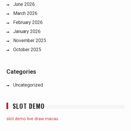
June 2026
March 2026
February 2026
January 2026
November 2025
October 2025
Categories
Uncategorized
SLOT DEMO
slot demo
live draw macau