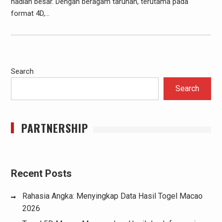
hadiah besar. Dengan beragam taruhan, terutama pada
format 4D,…
Search
Search
PARTNERSHIP
Recent Posts
Rahasia Angka: Menyingkap Data Hasil Togel Macao
2026